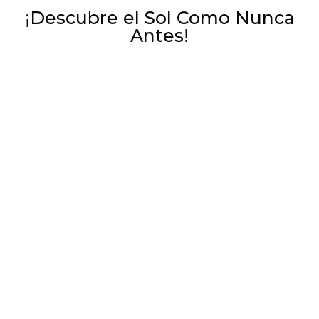
¡Descubre el Sol Como Nunca
Antes!