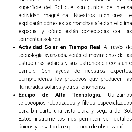
superficie del Sol que son puntos de intensa
actividad magnética. Nuestros monitores te
explicarán cómo estas manchas afectan el clima
espacial y cómo están conectadas con las
tormentas solares.
Actividad Solar en Tiempo Real
: A través d
tecnología avanzada, verás el movimiento de las
estructuras solares y sus patrones en constante
cambio. Con ayuda de nuestros expertos,
comprenderás los procesos que producen las
llamaradas solares y otros fenómenos.
Equipo de Alta Tecnología
: Utilizamo
telescopios robotizados y filtros especializados
para brindarte una vista clara y segura del Sol.
Estos instrumentos nos permiten ver detalles
únicos y resaltan la experiencia de observación.