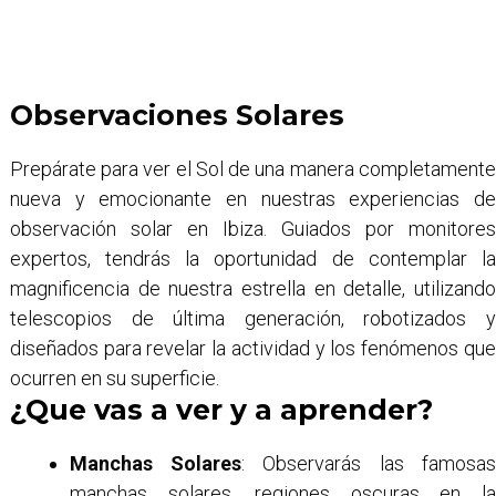
Observaciones Solares
Prepárate para ver el Sol de una manera completamente
nueva y emocionante en nuestras experiencias de
observación solar en Ibiza. Guiados por monitores
expertos, tendrás la oportunidad de contemplar la
magnificencia de nuestra estrella en detalle, utilizando
telescopios de última generación, robotizados y
diseñados para revelar la actividad y los fenómenos que
ocurren en su superficie.
¿Que vas a ver y a aprender?
Manchas Solares
: Observarás las famosa
manchas solares, regiones oscuras en la