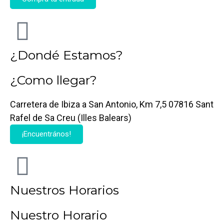
¿Dondé Estamos?
¿Como llegar?
Carretera de Ibiza a San Antonio, Km 7,5 07816 Sant
Rafel de Sa Creu (Illes Balears)
¡Encuentrános!
Nuestros Horarios
Nuestro Horario