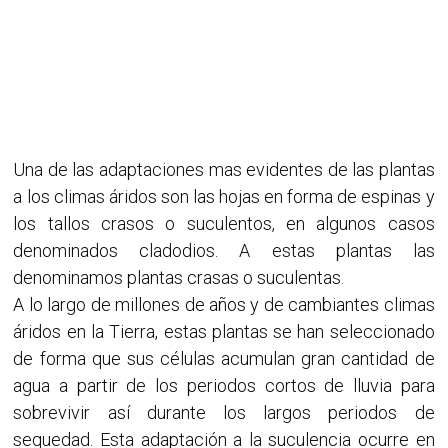
Una de las adaptaciones mas evidentes de las plantas
a los climas áridos son las hojas en forma de espinas y
los tallos crasos o suculentos, en algunos casos
denominados cladodios. A estas plantas las
denominamos plantas crasas o suculentas.
A lo largo de millones de años y de cambiantes climas
áridos en la Tierra, estas plantas se han seleccionado
de forma que sus células acumulan gran cantidad de
agua a partir de los periodos cortos de lluvia para
sobrevivir así durante los largos periodos de
sequedad. Esta adaptación a la suculencia ocurre en