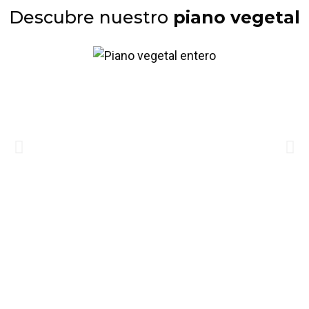
Descubre nuestro
piano vegetal