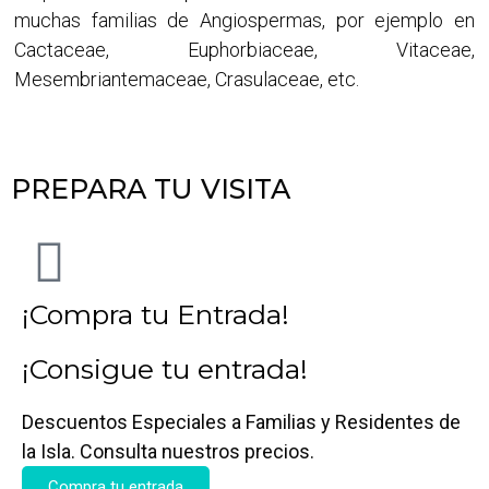
muchas familias de Angiospermas, por ejemplo en
Cactaceae, Euphorbiaceae, Vitaceae,
Mesembriantemaceae, Crasulaceae, etc.
PREPARA TU VISITA
¡Compra tu Entrada!
¡Consigue tu entrada!
Descuentos Especiales a Familias y Residentes de
la Isla. Consulta nuestros precios.
Compra tu entrada