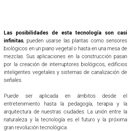
Las posibilidades de esta tecnología son casi
infinitas
, pueden usarse las plantas como sensores
biológicos en un piano vegetal o hasta en una mesa de
mezclas. Sus aplicaciones en la construcción pasan
por la creación de interruptores biológicos, edificios
inteligentes vegetales y sistemas de canalización de
señales.
Puede ser aplicada en ámbitos desde el
entretenimiento hasta la pedagogía, terapia y la
arquitectura de nuestras ciudades. La unión entre la
naturaleza y la tecnología es el futuro y la próxima
gran revolución tecnológica.