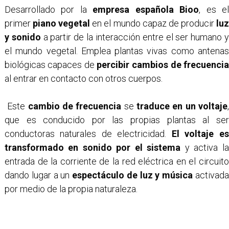
Desarrollado por la
empresa española Bioo
, es e
primer
piano vegetal
en el mundo capaz de producir
lu
y sonido
a partir de la interacción entre el ser humano 
el mundo vegetal. Emplea plantas vivas como antenas
biológicas capaces de
percibir cambios de frecuenci
al entrar en contacto con otros cuerpos.
Este
cambio de frecuencia
se
traduce en un voltaje
que es conducido por las propias plantas al ser
conductoras naturales de electricidad.
El voltaje es
transformado en sonido por el sistema
y activa l
entrada de la corriente de la red eléctrica en el circuito
dando lugar a un
espectáculo de luz y música
activad
por medio de la propia naturaleza.