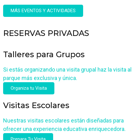
MÁS EVENTOS Y ACTIVIDADES
RESERVAS PRIVADAS
Talleres para Grupos
Si estás organizando una visita grupal haz la visita al
parque más exclusiva y única.
Organiza tu Visita
Visitas Escolares
Nuestras visitas escolares están diseñadas para
ofrecer una experiencia educativa enriquecedora.
Prepara Tu Visita