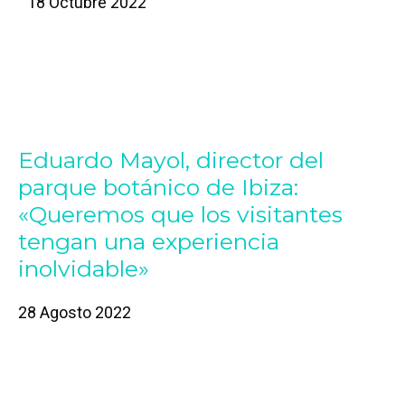
18 Octubre 2022
Eduardo Mayol, director del
parque botánico de Ibiza:
«Queremos que los visitantes
tengan una experiencia
inolvidable»
28 Agosto 2022