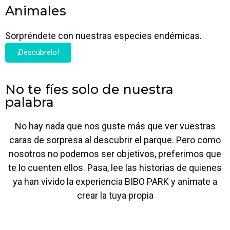
Animales
Sorpréndete con nuestras especies endémicas.
¡Descúbrelo!
No te fíes solo de nuestra
palabra
No hay nada que nos guste más que ver vuestras
caras de sorpresa al descubrir el parque. Pero como
nosotros no podemos ser objetivos, preferimos que
te lo cuenten ellos. Pasa, lee las historias de quienes
ya han vivido la experiencia BIBO PARK y anímate a
crear la tuya propia