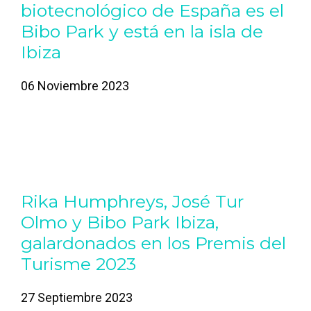
biotecnológico de España es el
Bibo Park y está en la isla de
Ibiza
06 Noviembre 2023
Rika Humphreys, José Tur
Olmo y Bibo Park Ibiza,
galardonados en los Premis del
Turisme 2023
27 Septiembre 2023