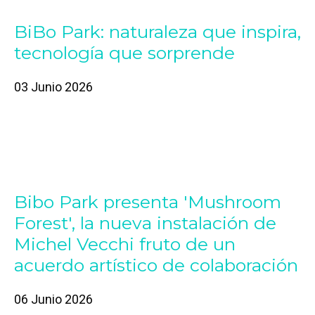
BiBo Park: naturaleza que inspira,
tecnología que sorprende
03 Junio 2026
Bibo Park presenta 'Mushroom
Forest', la nueva instalación de
Michel Vecchi fruto de un
acuerdo artístico de colaboración
06 Junio 2026