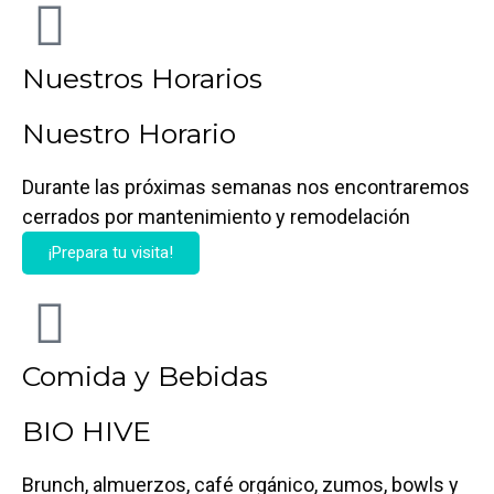
Nuestros Horarios
Nuestro Horario
Durante las próximas semanas nos encontraremos
cerrados por mantenimiento y remodelación
¡Prepara tu visita!
Comida y Bebidas
BIO HIVE
Brunch, almuerzos, café orgánico, zumos, bowls y