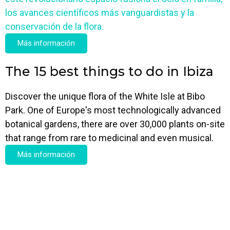
los avances científicos más vanguardistas y la
conservación de la flora.
Más información
The 15 best things to do in Ibiza
Discover the unique flora of the White Isle at Bibo
Park. One of Europe's most technologically advanced
botanical gardens, there are over 30,000 plants on-site
that range from rare to medicinal and even musical.
Más información