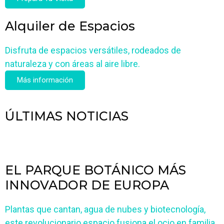
Alquiler de Espacios
Disfruta de espacios versátiles, rodeados de
naturaleza y con áreas al aire libre.
Más información
ÚLTIMAS NOTICIAS
EL PARQUE BOTÁNICO MÁS
INNOVADOR DE EUROPA
Plantas que cantan, agua de nubes y biotecnología,
este revolucionario espacio fusiona el ocio en familia,