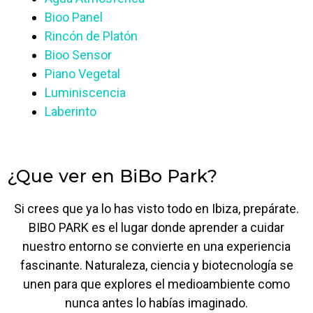
Bioo Panel
Rincón de Platón
Bioo Sensor
Piano Vegetal
Luminiscencia
Laberinto
¿Que ver en BiBo Park?
Si crees que ya lo has visto todo en Ibiza, prepárate.
BIBO PARK es el lugar donde aprender a cuidar
nuestro entorno se convierte en una experiencia
fascinante. Naturaleza, ciencia y biotecnología se
unen para que explores el medioambiente como
nunca antes lo habías imaginado.