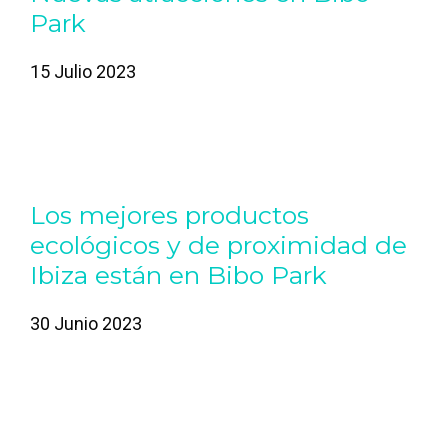
Park
15 Julio 2023
Los mejores productos
ecológicos y de proximidad de
Ibiza están en Bibo Park
30 Junio 2023