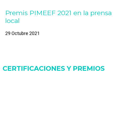
Premis PIMEEF 2021 en la prensa
local
29 Octubre 2021
CERTIFICACIONES Y PREMIOS