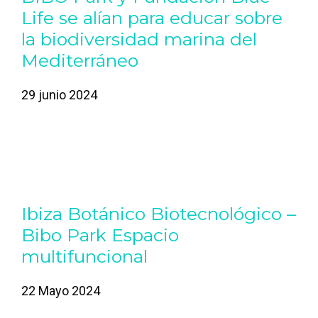
Life se alían para educar sobre
la biodiversidad marina del
Mediterráneo
29 junio 2024
Ibiza Botánico Biotecnológico –
Bibo Park Espacio
multifuncional
22 Mayo 2024