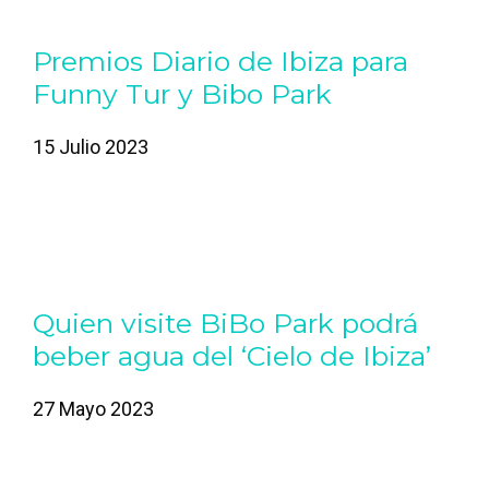
Premios Diario de Ibiza para
Funny Tur y Bibo Park
15 Julio 2023
Quien visite BiBo Park podrá
beber agua del ‘Cielo de Ibiza’
27 Mayo 2023