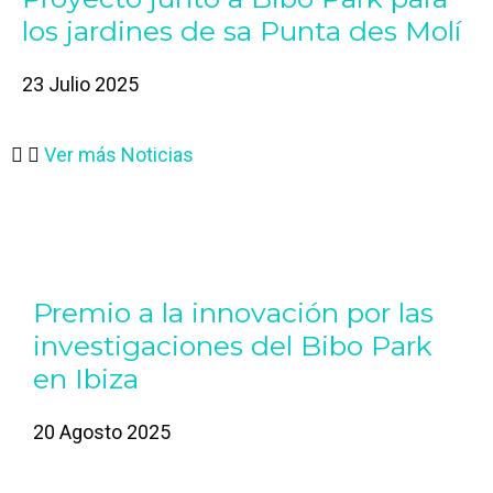
los jardines de sa Punta des Molí
23 Julio 2025
Ver más Noticias
Premio a la innovación por las
investigaciones del Bibo Park
en Ibiza
20 Agosto 2025