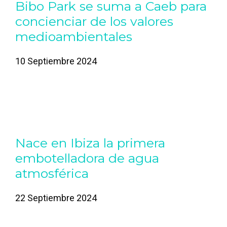
Bibo Park se suma a Caeb para
concienciar de los valores
medioambientales
10 Septiembre 2024
Nace en Ibiza la primera
embotelladora de agua
atmosférica
22 Septiembre 2024