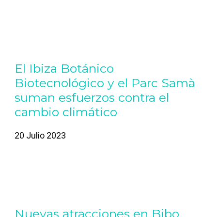
El Ibiza Botánico
Biotecnológico y el Parc Samà
suman esfuerzos contra el
cambio climático
20 Julio 2023
Nuevas atracciones en Bibo