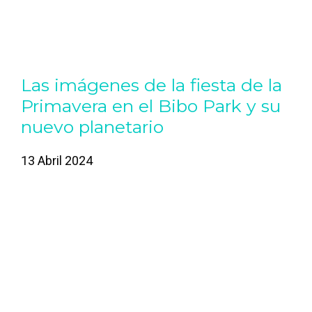
Las imágenes de la fiesta de la
Primavera en el Bibo Park y su
nuevo planetario
13 Abril 2024