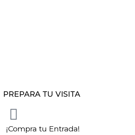
PREPARA TU VISITA
¡Compra tu Entrada!