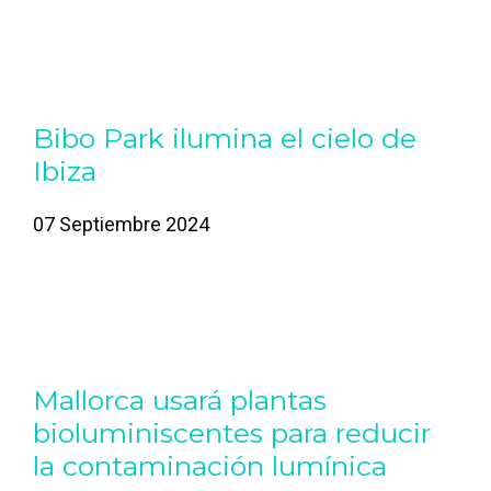
Bibo Park ilumina el cielo de
Ibiza
07 Septiembre 2024
Mallorca usará plantas
bioluminiscentes para reducir
la contaminación lumínica