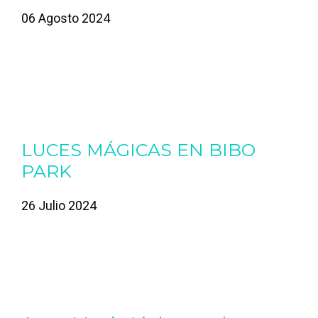
06 Agosto 2024
LUCES MÁGICAS EN BIBO
PARK
26 Julio 2024