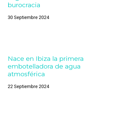
burocracia
30 Septiembre 2024
Nace en Ibiza la primera
embotelladora de agua
atmosférica
22 Septiembre 2024