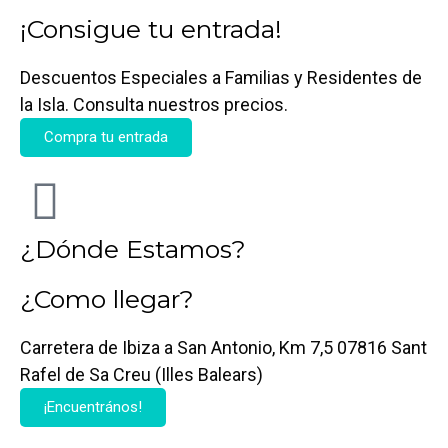
¡Consigue tu entrada!
Descuentos Especiales a Familias y Residentes de
la Isla. Consulta nuestros precios.
Compra tu entrada
¿Dónde Estamos?
¿Como llegar?
Carretera de Ibiza a San Antonio, Km 7,5 07816 Sant
Rafel de Sa Creu (Illes Balears)
¡Encuentrános!