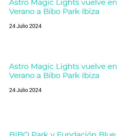
Astro Magic Lights vuelve en
Verano a Bibo Park Ibiza
24 Julio 2024
Astro Magic Lights vuelve en
Verano a Bibo Park Ibiza
24 Julio 2024
BIBO Park y Fundación Blue