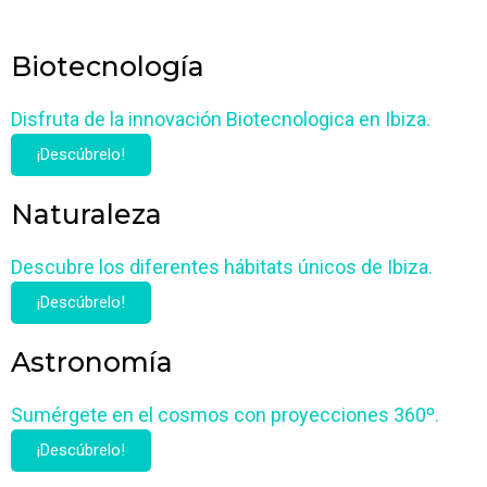
Biotecnología
Disfruta de la innovación Biotecnologica en Ibiza.
¡Descúbrelo!
Naturaleza
Descubre los diferentes hábitats únicos de Ibiza.
¡Descúbrelo!
Astronomía
Sumérgete en el cosmos con proyecciones 360º.
¡Descúbrelo!