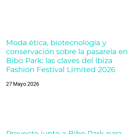
Moda ética, biotecnología y
conservación sobre la pasarela en
Bibo Park: las claves del Ibiza
Fashion Festival Limited 2026
27 Mayo 2026
Proyecto junto a Bibo Park para