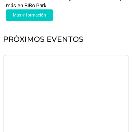
más en BiBo Park.
Más información
PRÓXIMOS EVENTOS