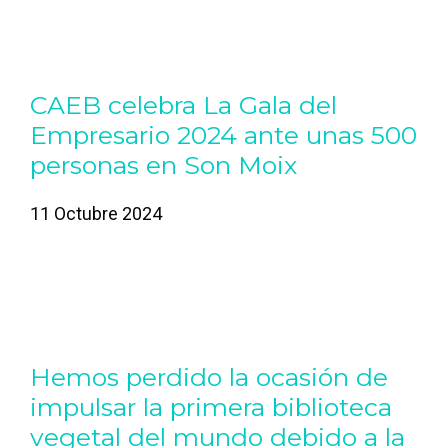
CAEB celebra La Gala del
Empresario 2024 ante unas 500
personas en Son Moix
11 Octubre 2024
Hemos perdido la ocasión de
impulsar la primera biblioteca
vegetal del mundo debido a la