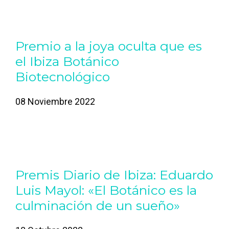
Premio a la joya oculta que es
el Ibiza Botánico
Biotecnológico
08 Noviembre 2022
Premis Diario de Ibiza: Eduardo
Luis Mayol: «El Botánico es la
culminación de un sueño»