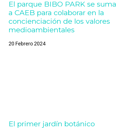
El parque BIBO PARK se suma
a CAEB para colaborar en la
concienciación de los valores
medioambientales
20 Febrero 2024
El primer jardín botánico