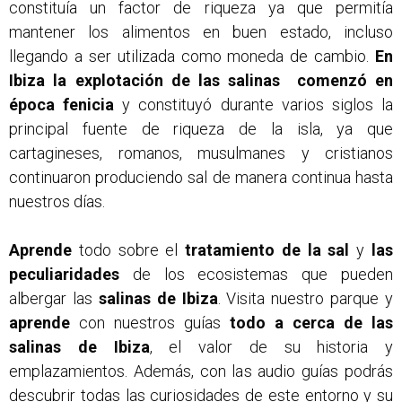
constituía un factor de riqueza ya que permitía
mantener los alimentos en buen estado, incluso
llegando a ser utilizada como moneda de cambio.
En
Ibiza la explotación de las salinas comenzó en
época fenicia
y constituyó durante varios siglos la
principal fuente de riqueza de la isla, ya que
cartagineses, romanos, musulmanes y cristianos
continuaron produciendo sal de manera continua hasta
nuestros días.
Aprende
todo sobre el
tratamiento de la sal
y
las
peculiaridades
de los ecosistemas que pueden
albergar las
salinas de Ibiza
. Visita nuestro parque y
aprende
con nuestros guías
todo a cerca de las
salinas de Ibiza
, el valor de su historia y
emplazamientos. Además, con las audio guías podrás
descubrir todas las curiosidades de este entorno y su