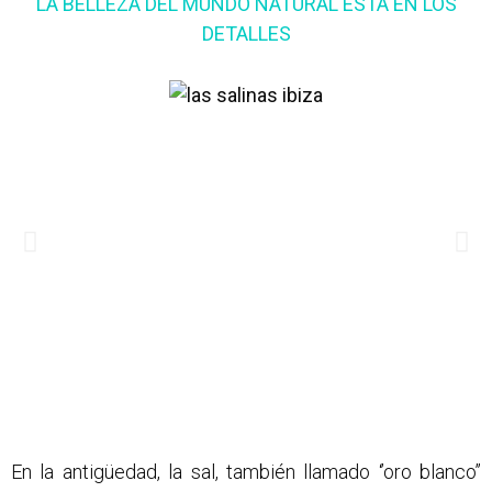
LA BELLEZA DEL MUNDO NATURAL ESTÁ EN LOS
DETALLES
En la antigüedad, la sal, también llamado ‘’oro blanco’’