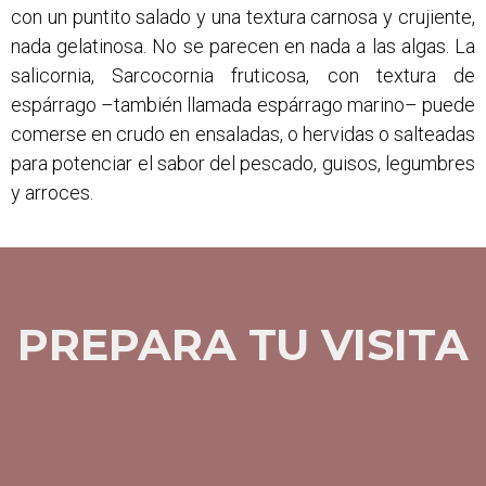
con un puntito salado y una textura carnosa y crujiente,
nada gelatinosa. No se parecen en nada a las algas. La
salicornia, Sarcocornia fruticosa, con textura de
espárrago –también llamada espárrago marino– puede
comerse en crudo en ensaladas, o hervidas o salteadas
para potenciar el sabor del pescado, guisos, legumbres
y arroces.
PREPARA TU VISITA