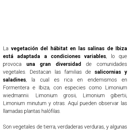
La
vegetación del hábitat en las salinas de Ibiza
está adaptada a condiciones variables
, lo que
provoca
una gran diversidad
de comunidades
vegetales. Destacan las familias de
salicornias y
saladines
, la cual es rica en endemismos en
Formentera e Ibiza, con especies como Limonium
wiedmannii. Limonium grosii, Limonium gibertii,
Limonium minutum y otras. Aquí pueden observar las
llamadas plantas halófilas.
Son vegetales de tierra, verdaderas verduras, y algunas