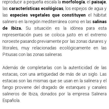
reproducir a pequeña escala la
morfología
, el
paisaje
,
las
características ecológicas
, los espejos de agua y
las
especies vegetales que constituyen
el hábitat
salinero en la región mediterránea como en las
salinas
de Ibiza.
Su situación es la idónea para esta
representación pues se coloca justo en el extremo
noroeste pasando previamente por las zonas dunares y
litorales, muy relacionadas ecológicamente en las
Pitiusas con las zonas salineras.
Además de completarlas con la autenticidad de las
estacas, con una antigüedad de más de un siglo. Las
estacas son las mismas que se usan en la salinera y el
fango proviene del dragado de estanques y canales
salineros de Ibiza, donados por la empresa Salinera
Española.