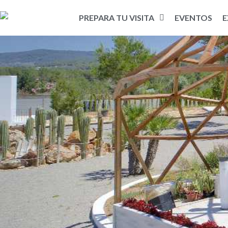
PREPARA TU VISITA
EVENTOS
E