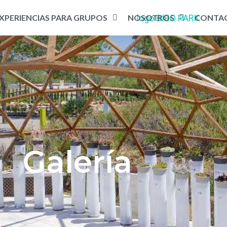
XPERIENCIAS PARA GRUPOS
NOSOTROS
CONTA
Galería