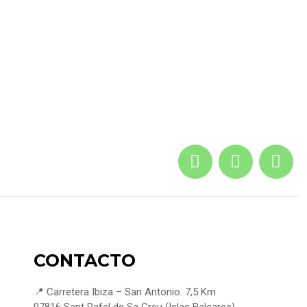
CONTACTO
📍 Carretera Ibiza – San Antonio. 7,5 Km