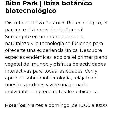
Bibo Park | Ibiza botánico
biotecnológico
Disfruta del Ibiza Botánico Biotecnológico, el
parque más innovador de Europa!
Sumérgete en un mundo donde la
naturaleza y la tecnología se fusionan para
ofrecerte una experiencia única. Descubre
especies endémicas, explora el primer piano
vegetal del mundo y disfruta de actividades
interactivas para todas las edades. Ven y
aprende sobre biotecnología, relájate en
nuestros jardines y vive una jornada
inolvidable en plena naturaleza ibicenca.
Horarios
: Martes a domingo, de 10:00 a 18:00.