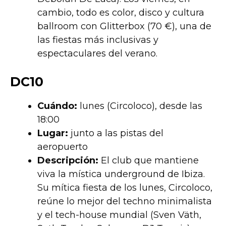
cambio, todo es color, disco y cultura
ballroom con Glitterbox (70 €), una de
las fiestas más inclusivas y
espectaculares del verano.
DC10
Cuándo:
lunes (Circoloco), desde las
18:00
Lugar:
junto a las pistas del
aeropuerto
Descripción:
El club que mantiene
viva la mística underground de Ibiza.
Su mítica fiesta de los lunes, Circoloco,
reúne lo mejor del techno minimalista
y el tech-house mundial (Sven Väth,