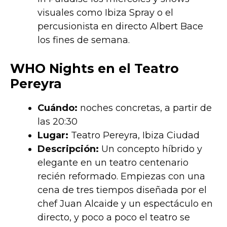
visuales como Ibiza Spray o el
percusionista en directo Albert Bace
los fines de semana.
WHO Nights en el Teatro
Pereyra
Cuándo:
noches concretas, a partir de
las 20:30
Lugar:
Teatro Pereyra, Ibiza Ciudad
Descripción:
Un concepto híbrido y
elegante en un teatro centenario
recién reformado. Empiezas con una
cena de tres tiempos diseñada por el
chef Juan Alcaide y un espectáculo en
directo, y poco a poco el teatro se