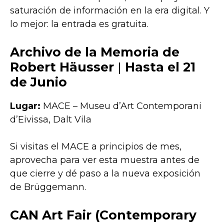
saturación de información en la era digital. Y
lo mejor: la entrada es gratuita.
Archivo de la Memoria de
Robert Häusser
|
Hasta el 21
de Junio
Lugar:
MACE – Museu d’Art Contemporani
d’Eivissa, Dalt Vila
Si visitas el MACE a principios de mes,
aprovecha para ver esta muestra antes de
que cierre y dé paso a la nueva exposición
de Brüggemann.
CAN Art Fair (Contemporary