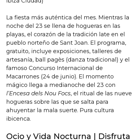
Ibiza Ciudad)
La fiesta más auténtica del mes. Mientras la
noche del 23 se llena de hogueras en las
playas, el corazón de la tradición late en el
pueblo norteño de Sant Joan. El programa,
gratuito, incluye exposiciones, talleres de
artesanía, ball pagès (danza tradicional) y el
famoso Concurso Internacional de
Macarrones (24 de junio). El momento
mágico llega a medianoche del 23 con
l’Encesa dels Nou Focs
, el ritual de las nueve
hogueras sobre las que se salta para
ahuyentar la mala suerte. Pura cultura
ibicenca.
Ocio y Vida Nocturna | Disfruta