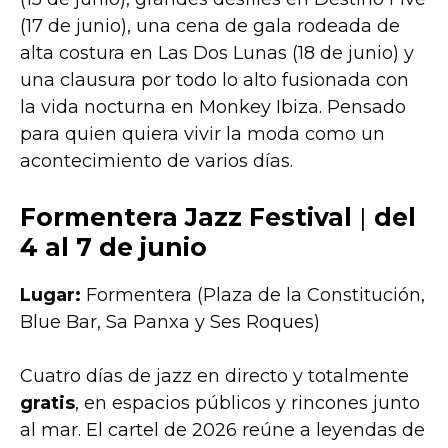
(17 de junio), una cena de gala rodeada de
alta costura en Las Dos Lunas (18 de junio) y
una clausura por todo lo alto fusionada con
la vida nocturna en Monkey Ibiza. Pensado
para quien quiera vivir la moda como un
acontecimiento de varios días.
Formentera Jazz Festival
|
del
4 al 7 de junio
Lugar:
Formentera (Plaza de la Constitución,
Blue Bar, Sa Panxa y Ses Roques)
Cuatro días de jazz en directo y totalmente
gratis
, en espacios públicos y rincones junto
al mar. El cartel de 2026 reúne a leyendas de