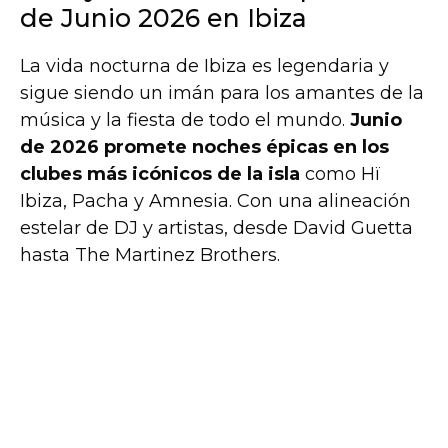
de Junio 2026 en Ibiza
La vida nocturna de Ibiza es legendaria y
sigue siendo un imán para los amantes de la
música y la fiesta de todo el mundo.
Junio
de 2026 promete noches épicas en los
clubes más icónicos de la isla
como Hï
Ibiza, Pacha y Amnesia. Con una alineación
estelar de DJ y artistas, desde David Guetta
hasta The Martinez Brothers.