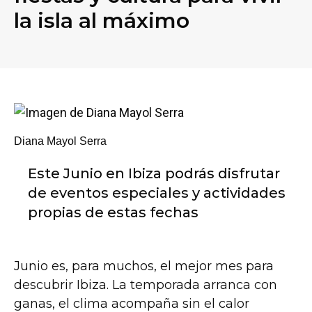
la isla al máximo
Diana Mayol Serra
Este Junio en Ibiza podrás disfrutar
de eventos especiales y actividades
propias de estas fechas
Junio es, para muchos, el mejor mes para
descubrir Ibiza. La temporada arranca con
ganas, el clima acompaña sin el calor