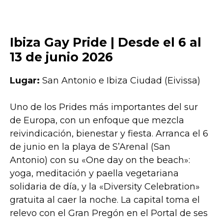
Ibiza Gay Pride | Desde el 6 al
13 de junio 2026
Lugar:
San Antonio e Ibiza Ciudad (Eivissa)
Uno de los Prides más importantes del sur
de Europa, con un enfoque que mezcla
reivindicación, bienestar y fiesta. Arranca el 6
de junio en la playa de S’Arenal (San
Antonio) con su «One day on the beach»:
yoga, meditación y paella vegetariana
solidaria de día, y la «Diversity Celebration»
gratuita al caer la noche. La capital toma el
relevo con el Gran Pregón en el Portal de ses