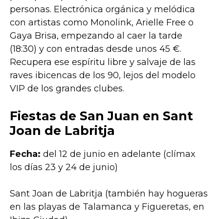
personas. Electrónica orgánica y melódica
con artistas como Monolink, Arielle Free o
Gaya Brisa, empezando al caer la tarde
(18:30) y con entradas desde unos 45 €.
Recupera ese espíritu libre y salvaje de las
raves ibicencas de los 90, lejos del modelo
VIP de los grandes clubes.
Fiestas de San Juan en Sant
Joan de Labritja
Fecha:
del 12 de junio en adelante (clímax
los días 23 y 24 de junio)
Sant Joan de Labritja (también hay hogueras
en las playas de Talamanca y Figueretas, en