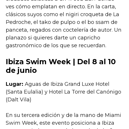
ves cómo emplatan en directo. En la carta,
clásicos suyos como el nigiri croqueta de La
Pedroche, el tako de pulpo o el bo ssam de
panceta, regados con coctelería de autor. Un
planazo si quieres darte un capricho
gastronómico de los que se recuerdan.
Ibiza Swim Week
| Del 8 al 10
de junio
Lugar:
Aguas de Ibiza Grand Luxe Hotel
(Santa Eulalia) y Hotel La Torre del Canónigo
(Dalt Vila)
En su tercera edición y de la mano de Miami
Swim Week, este evento posiciona a Ibiza