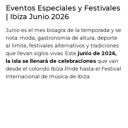
Eventos Especiales y Festivales
| Ibiza Junio 2026
Junio es el mes bisagra de la temporada y se
nota: moda, gastronomía de altura, deporte
al límite, festivales alternativos y tradiciones
que llevan siglos vivas. Este
junio de 2026,
la isla se llenará de celebraciones
que van
desde el colorido Ibiza Pride hasta el Festival
Internacional de música de Ibiza.