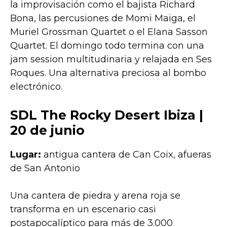
la improvisación como el bajista Richard
Bona, las percusiones de Momi Maiga, el
Muriel Grossman Quartet o el Elana Sasson
Quartet. El domingo todo termina con una
jam session multitudinaria y relajada en Ses
Roques. Una alternativa preciosa al bombo
electrónico.
SDL The Rocky Desert Ibiza |
20 de junio
Lugar:
antigua cantera de Can Coix, afueras
de San Antonio
Una cantera de piedra y arena roja se
transforma en un escenario casi
postapocalíptico para más de 3.000