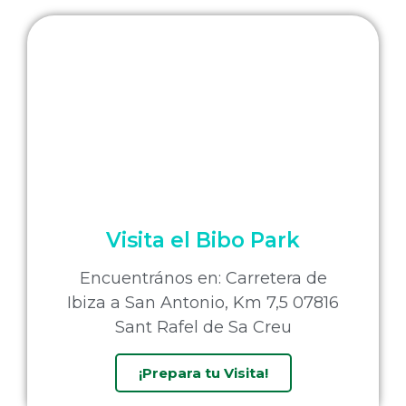
Visita el Bibo Park
Encuentrános en: Carretera de
Ibiza a San Antonio, Km 7,5 07816
Sant Rafel de Sa Creu
¡Prepara tu Visita!