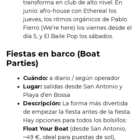
transforma en club de alto nivel. En
junio: afro-house con Ethereal los
jueves, los ritmos orgánicos de Pablo
Fierro (We’re here) los viernes desde el
día 5, y El Baile Pop los sábados.
Fiestas en barco (Boat
Parties)
Cuándo:
a diario / según operador
Lugar:
salidas desde San Antonio y
Playa d’en Bossa
Descripción:
La forma más divertida
de empezar la fiesta antes de la fiesta.
Hay opciones para todos los bolsillos:
Float Your Boat
(desde San Antonio,
~49 €, ideal para puestas de sol),