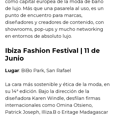
como capital europea de la moda de baño
de lujo. Más que una pasarela al uso, es un
punto de encuentro para marcas,
diseñadores y creadores de contenido, con
showrooms, pop-ups y mucho networking
en entornos de absoluto lujo.
Ibiza Fashion Festival | 11 de
Junio
Lugar
: BiBo Park, San Rafael
La cara más sostenible y ética de la moda, en
su 14ª edición. Bajo la dirección de la
diseñadora Karen Windle, desfilan firmas
internacionales como Omina Otsieno,
Patrick Joseph, Illiza.B o Eritage Madagascar