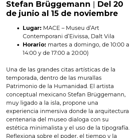
Stefan Brüggemann
|
Del 20
de junio al 15 de noviembre
Lugar:
MACE – Museu d’Art
Contemporani d’Eivissa, Dalt Vila
Horario:
martes a domingo, de 10:00 a
14:00 y de 17:00 a 20:00)
Una de las grandes citas artísticas de la
temporada, dentro de las murallas
Patrimonio de la Humanidad. El artista
conceptual mexicano Stefan Brüggemann,
muy ligado a la isla, propone una
experiencia inmersiva donde la arquitectura
centenaria del museo dialoga con su
estética minimalista y el uso de la tipografía.
Reflexiona sobre el poder, el tiempo y la