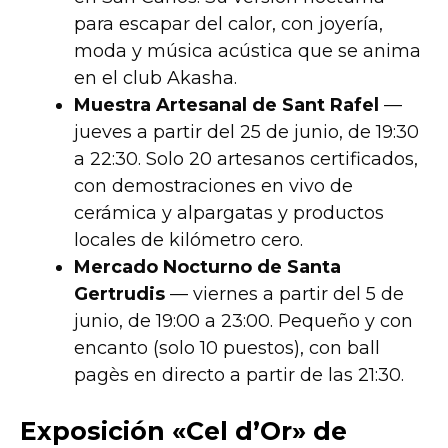
para escapar del calor, con joyería,
moda y música acústica que se anima
en el club Akasha.
Muestra Artesanal de Sant Rafel
—
jueves a partir del 25 de junio, de 19:30
a 22:30. Solo 20 artesanos certificados,
con demostraciones en vivo de
cerámica y alpargatas y productos
locales de kilómetro cero.
Mercado Nocturno de Santa
Gertrudis
— viernes a partir del 5 de
junio, de 19:00 a 23:00. Pequeño y con
encanto (solo 10 puestos), con ball
pagès en directo a partir de las 21:30.
Exposición «Cel d’Or» de