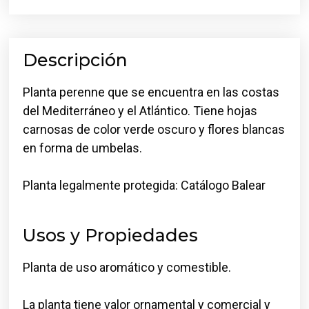
Descripción
Planta perenne que se encuentra en las costas
del Mediterráneo y el Atlántico. Tiene hojas
carnosas de color verde oscuro y flores blancas
en forma de umbelas.
Planta legalmente protegida: Catálogo Balear
Usos y Propiedades
Planta de uso aromático y comestible.
La planta tiene valor ornamental y comercial y