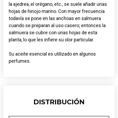
la ajedrea, el orégano, etc., se suele añadir unas
hojas de hinojo marino. Con mayor frecuencia
todavía se pone en las anchoas en salmuera
cuando se preparan al uso casero; entonces la
salmuera se cubre con unas hojas de esta
planta, lo que les infiere su olor particular.
Su aceite esencial es utilizado en algunos
perfumes.
DISTRIBUCIÓN