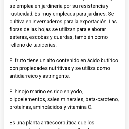
se emplea en jardinería por su resistencia y
rusticidad. Es muy empleada para jardines. Se
cultiva en invernaderos para la exportación. Las
fibras de las hojas se utilizan para elaborar
esteras, escobas y cuerdas, también como
relleno de tapicerías.
El fruto tiene un alto contenido en ácido butírico
con propiedades nutritivas y se utiliza como
antidiarreico y astringente.
El hinojo marino es rico en yodo,
oligoelementos, sales minerales, beta-caroteno,
proteínas, aminoácidos y vitamina C.
Es una planta antiescorbútica que los