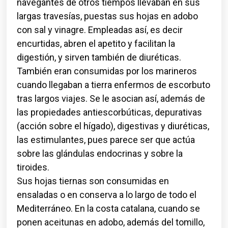
navegantes de otros tiempos llevaban en sus
largas travesías, puestas sus hojas en adobo
con sal y vinagre. Empleadas así, es decir
encurtidas, abren el apetito y facilitan la
digestión, y sirven también de diuréticas.
También eran consumidas por los marineros
cuando llegaban a tierra enfermos de escorbuto
tras largos viajes. Se le asocian así, además de
las propiedades antiescorbúticas, depurativas
(acción sobre el hígado), digestivas y diuréticas,
las estimulantes, pues parece ser que actúa
sobre las glándulas endocrinas y sobre la
tiroides.
Sus hojas tiernas son consumidas en
ensaladas o en conserva a lo largo de todo el
Mediterráneo. En la costa catalana, cuando se
ponen aceitunas en adobo, además del tomillo,