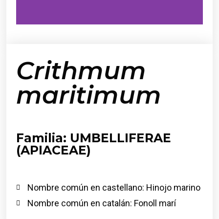
Crithmum
maritimum
Familia: UMBELLIFERAE
(APIACEAE)
Nombre común en castellano: Hinojo marino
Nombre común en catalán: Fonoll marí​