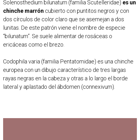
Solenosthedium bilunatum (familia Scutelleridae)
es un
chinche marrón
cubierto con puntitos negros y con
dos círculos de color claro que se asemejan a dos
lunitas. De este patrón viene el nombre de especie
“bilunatum”. Se suele alimentar de rosáceas o
ericáceas como el brezo.
Codophila varia (familia Pentatomidae) es una chinche
europea con un dibujo característico de tres largas
rayas negras en la cabeza y otras a lo largo el borde
lateral y aplastado del ábdomen (connexivum).