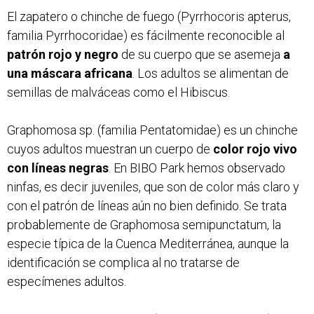
El zapatero o chinche de fuego (Pyrrhocoris apterus,
familia Pyrrhocoridae) es fácilmente reconocible al
patrón rojo y negro
de su cuerpo que se asemeja
a
una máscara africana
. Los adultos se alimentan de
semillas de malváceas como el Hibiscus.
Graphomosa sp. (familia Pentatomidae) es un chinche
cuyos adultos muestran un cuerpo de
color rojo vivo
con líneas negras
. En BIBO Park hemos observado
ninfas, es decir juveniles, que son de color más claro y
con el patrón de líneas aún no bien definido. Se trata
probablemente de Graphomosa semipunctatum, la
especie típica de la Cuenca Mediterránea, aunque la
identificación se complica al no tratarse de
especímenes adultos.