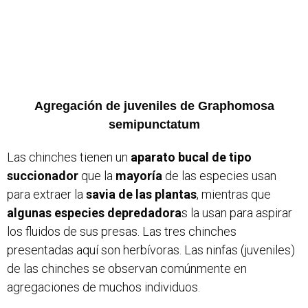
Agregación de juveniles de Graphomosa
semipunctatum
Las chinches tienen un
aparato bucal de tipo
succionador
que la
mayoría
de las especies usan
para extraer la
savia de las plantas
, mientras que
algunas especies depredadora
s la usan para aspirar
los fluidos de sus presas. Las tres chinches
presentadas aquí son herbívoras. Las ninfas (juveniles)
de las chinches se observan comúnmente en
agregaciones de muchos individuos.