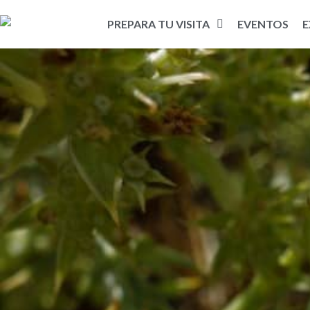
PREPARA TU VISITA
EVENTOS
E