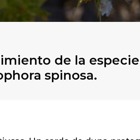
imiento de la especie
ophora spinosa.