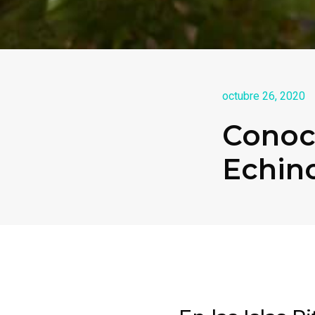
octubre 26, 2020
Conoc
Echin