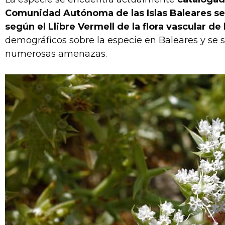
Comunidad Autónoma de las Islas Baleares seg
según el Llibre Vermell de la flora vascular de l
demográficos sobre la especie en Baleares y s
numerosas amenazas.