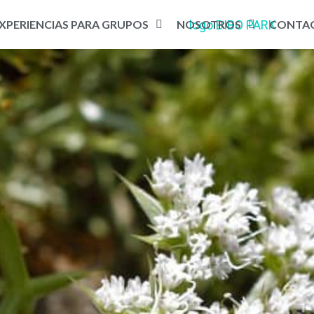
XPERIENCIAS PARA GRUPOS
NOSOTROS
CONTA