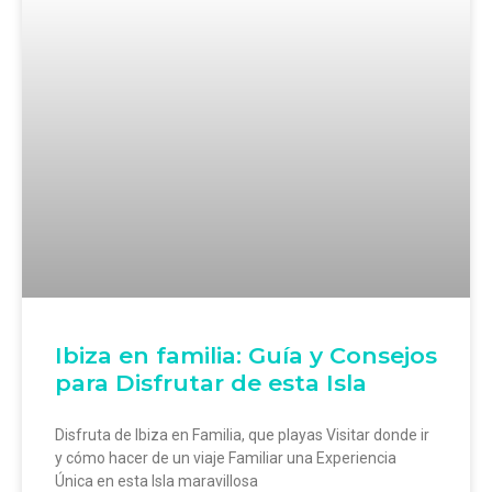
Ibiza en familia: Guía y Consejos
para Disfrutar de esta Isla
Disfruta de Ibiza en Familia, que playas Visitar donde ir
y cómo hacer de un viaje Familiar una Experiencia
Única en esta Isla maravillosa