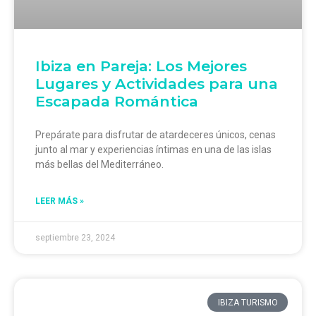
Ibiza en Pareja: Los Mejores
Lugares y Actividades para una
Escapada Romántica
Prepárate para disfrutar de atardeceres únicos, cenas
junto al mar y experiencias íntimas en una de las islas
más bellas del Mediterráneo.
LEER MÁS »
septiembre 23, 2024
IBIZA TURISMO