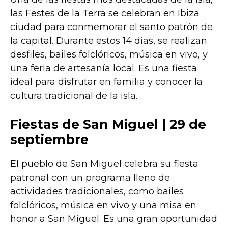
las Festes de la Terra se celebran en Ibiza
ciudad para conmemorar el santo patrón de
la capital. Durante estos 14 días, se realizan
desfiles, bailes folclóricos, música en vivo, y
una feria de artesanía local. Es una fiesta
ideal para disfrutar en familia y conocer la
cultura tradicional de la isla.
Fiestas de San Miguel | 29 de
septiembre
El pueblo de San Miguel celebra su fiesta
patronal con un programa lleno de
actividades tradicionales, como bailes
folclóricos, música en vivo y una misa en
honor a San Miguel. Es una gran oportunidad