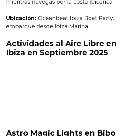
mientras navegas por la costa ibicenca.
Ubicación:
Oceanbeat Ibiza Boat Party,
embarque desde Ibiza Marina.
Actividades al Aire Libre en
Ibiza en Septiembre 2025
Astro Magic Lights en Bibo