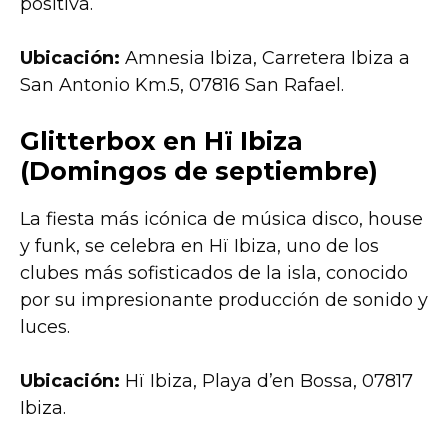
positiva.
Ubicación:
Amnesia Ibiza, Carretera Ibiza a
San Antonio Km.5, 07816 San Rafael.
Glitterbox en Hï Ibiza
(Domingos de septiembre)
La fiesta más icónica de música disco, house
y funk, se celebra en Hï Ibiza, uno de los
clubes más sofisticados de la isla, conocido
por su impresionante producción de sonido y
luces.
Ubicación:
Hï Ibiza, Playa d’en Bossa, 07817
Ibiza.