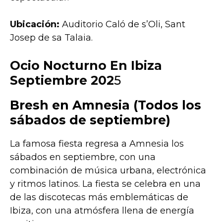
Ubicación:
Auditorio Caló de s’Oli, Sant
Josep de sa Talaia.
Ocio Nocturno En Ibiza
Septiembre 202
5
Bresh en Amnesia
(Todos los
sábados de septiembre)
La famosa fiesta regresa a Amnesia los
sábados en septiembre, con una
combinación de música urbana, electrónica
y ritmos latinos. La fiesta se celebra en una
de las discotecas más emblemáticas de
Ibiza, con una atmósfera llena de energía