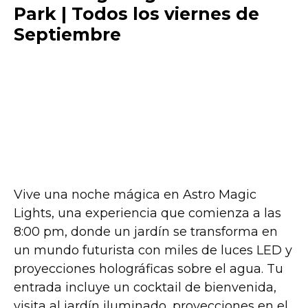
Park | Todos los viernes de
Septiembre
Vive una noche mágica en Astro Magic
Lights, una experiencia que comienza a las
8:00 pm, donde un jardín se transforma en
un mundo futurista con miles de luces LED y
proyecciones holográficas sobre el agua. Tu
entrada incluye un cocktail de bienvenida,
visita al jardín iluminado, proyecciones en el