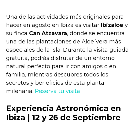
Una de las actividades más originales para
hacer en agosto en Ibiza es visitar
Ibizaloe
y
su finca
Can Atzavara
, donde se encuentra
una de las plantaciones de Aloe Vera más
especiales de la isla. Durante la visita guiada
gratuita, podrás disfrutar de un entorno
natural perfecto para ir con amigos o en
familia, mientras descubres todos los
secretos y beneficios de esta planta
milenaria.
Reserva tu visita
Experiencia Astronómica en
Ibiza | 12 y 26 de Septiembre