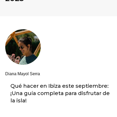
Diana Mayol Serra
Qué hacer en Ibiza este septiembre:
¡Una guía completa para disfrutar de
la isla!