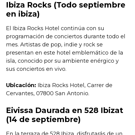
Ibiza Rocks (Todo septiembre
en ibiza)
El Ibiza Rocks Hotel continúa con su
programación de conciertos durante todo el
mes. Artistas de pop, indie y rock se
presentan en este hotel emblemático de la
isla, conocido por su ambiente enérgico y
sus conciertos en vivo.
Ubicación:
Ibiza Rocks Hotel, Carrer de
Cervantes, 07800 San Antonio.
Eivissa Daurada en 528 Ibizat
(14 de septiembre)
En la terraza de 528 Ibiza, disfrutarás de un