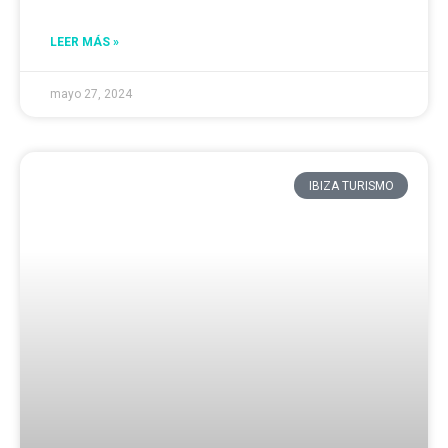
LEER MÁS »
mayo 27, 2024
IBIZA TURISMO