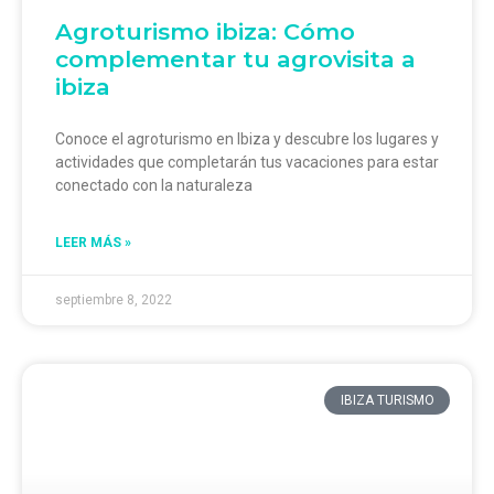
Agroturismo ibiza: Cómo
complementar tu agrovisita a
ibiza
Conoce el agroturismo en Ibiza y descubre los lugares y
actividades que completarán tus vacaciones para estar
conectado con la naturaleza
LEER MÁS »
septiembre 8, 2022
IBIZA TURISMO