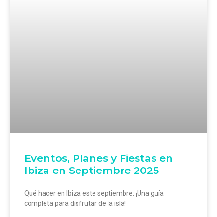
Eventos, Planes y Fiestas en
Ibiza en Septiembre 2025
Qué hacer en Ibiza este septiembre: ¡Una guía
completa para disfrutar de la isla!