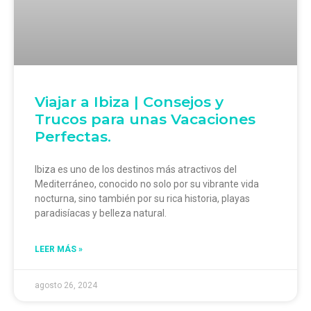
Viajar a Ibiza | Consejos y
Trucos para unas Vacaciones
Perfectas.
Ibiza es uno de los destinos más atractivos del
Mediterráneo, conocido no solo por su vibrante vida
nocturna, sino también por su rica historia, playas
paradisíacas y belleza natural.
LEER MÁS »
agosto 26, 2024