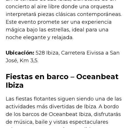
concierto al aire libre donde una orquesta
interpretará piezas clásicas contemporáneas.
Este evento promete ser una experiencia
mágica bajo las estrellas, ideal para una
noche elegante y relajada.
Ubicación:
528 Ibiza, Carretera Eivissa a San
José, Km 3,5.
Fiestas en barco – Oceanbeat
Ibiza
Las fiestas flotantes siguen siendo una de las
actividades más divertidas de Ibiza. A bordo
de los barcos de Oceanbeat Ibiza, disfrutarás
de música, baile y vistas espectaculares