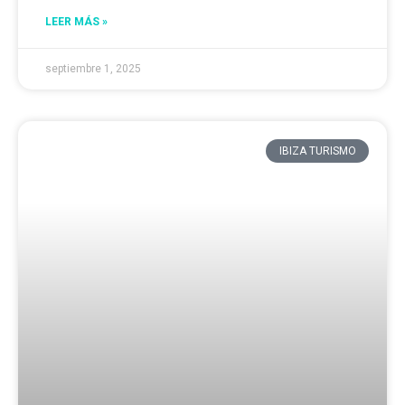
LEER MÁS »
septiembre 1, 2025
IBIZA TURISMO