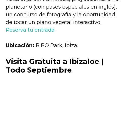
planetario (con pases especiales en inglés),
un concurso de fotografía y la oportunidad
de tocar un piano vegetal interactivo .
Reserva tu entrada
.
Ubicación:
BIBO Park, Ibiza.
Visita Gratuita a Ibizaloe |
Todo Septiembre