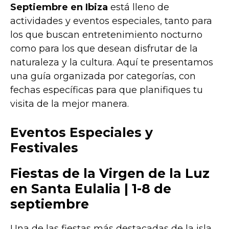
Septiembre en Ibiza
está lleno de
actividades y eventos especiales, tanto para
los que buscan entretenimiento nocturno
como para los que desean disfrutar de la
naturaleza y la cultura. Aquí te presentamos
una guía organizada por categorías, con
fechas específicas para que planifiques tu
visita de la mejor manera.
Eventos Especiales y
Festivales
Fiestas de la Virgen de la Luz
en Santa Eulalia | 1-8 de
septiembre
Una de las fiestas más destacadas de la isla,