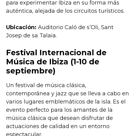
para experimentar Ibiza en su forma más
auténtica, alejada de los circuitos turísticos.
Ubicación:
Auditorio Caló de s’Oli, Sant
Josep de sa Talaia.
Festival Internacional de
Música de Ibiza (1-10 de
septiembre)
Un festival de música clásica,
contemporánea y jazz que se lleva a cabo en
varios lugares emblemáticos de la isla. Es el
evento perfecto para los amantes de la
música clásica que desean disfrutar de
actuaciones de calidad en un entorno
espectacular.