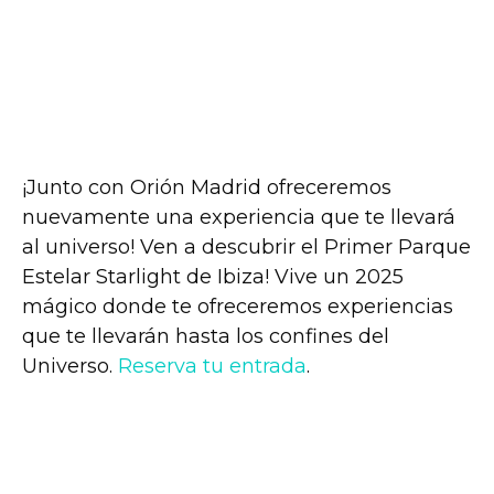
¡Junto con Orión Madrid ofreceremos
nuevamente una experiencia que te llevará
al universo! Ven a descubrir el Primer Parque
Estelar Starlight de Ibiza! Vive un 2025
mágico donde te ofreceremos experiencias
que te llevarán hasta los confines del
Universo.
Reserva tu entrada
.