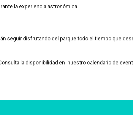
rante la experiencia astronómica.
án seguir disfrutando del parque todo el tiempo que des
Consulta la disponibilidad en nuestro calendario de event