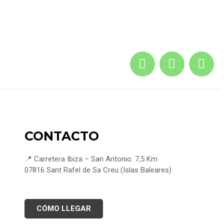
CONTACTO
📍 Carretera Ibiza – San Antonio. 7,5 Km
07816 Sant Rafel de Sa Creu (Islas Baleares)
CÓMO LLEGAR