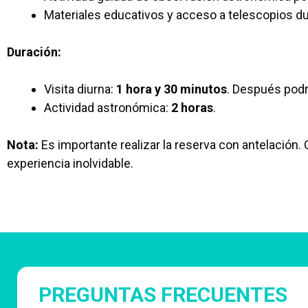
Materiales educativos y acceso a telescopios du
Duración:
Visita diurna:
1 hora y 30 minutos
. Después podr
Actividad astronómica:
2 horas
.
Nota:
Es importante realizar la reserva con antelación. 
experiencia inolvidable.
PREGUNTAS FRECUENTES