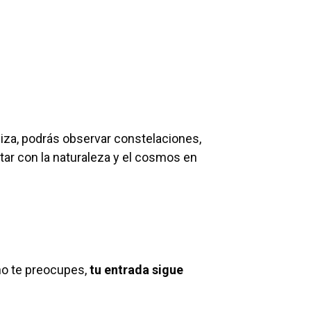
Ibiza, podrás observar constelaciones,
tar con la naturaleza y el cosmos en
no te preocupes,
tu entrada sigue